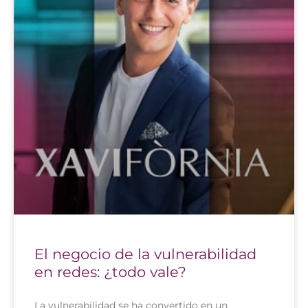
El negocio de la vulnerabilidad
en redes: ¿todo vale?
La vulnerabilidad se ha convertido en un