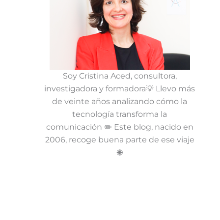
Soy Cristina Aced, consultora,
investigadora y formadora💡 Llevo más
de veinte años analizando cómo la
tecnología transforma la
comunicación ✏️ Este blog, nacido en
2006, recoge buena parte de ese viaje
🌐