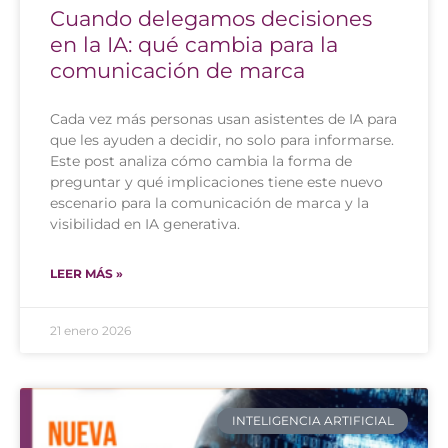
Cuando delegamos decisiones
en la IA: qué cambia para la
comunicación de marca
Cada vez más personas usan asistentes de IA para
que les ayuden a decidir, no solo para informarse.
Este post analiza cómo cambia la forma de
preguntar y qué implicaciones tiene este nuevo
escenario para la comunicación de marca y la
visibilidad en IA generativa.
LEER MÁS »
21 enero 2026
INTELIGENCIA ARTIFICIAL