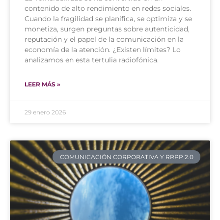
contenido de alto rendimiento en redes sociales.
Cuando la fragilidad se planifica, se optimiza y se
monetiza, surgen preguntas sobre autenticidad,
reputación y el papel de la comunicación en la
economía de la atención. ¿Existen límites? Lo
analizamos en esta tertulia radiofónica.
LEER MÁS »
29 enero 2026
COMUNICACIÓN CORPORATIVA Y RRPP 2.0