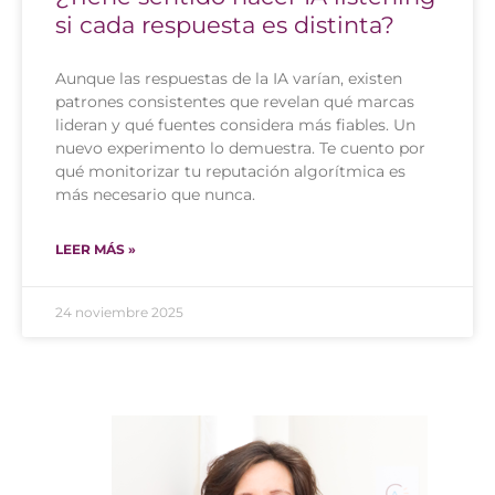
si cada respuesta es distinta?
Aunque las respuestas de la IA varían, existen
patrones consistentes que revelan qué marcas
lideran y qué fuentes considera más fiables. Un
nuevo experimento lo demuestra. Te cuento por
qué monitorizar tu reputación algorítmica es
más necesario que nunca.
LEER MÁS »
24 noviembre 2025