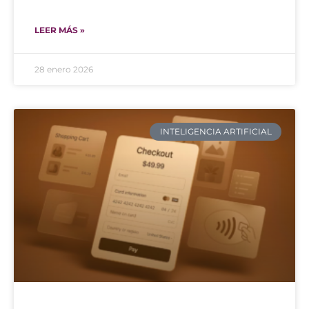
LEER MÁS »
28 enero 2026
INTELIGENCIA ARTIFICIAL