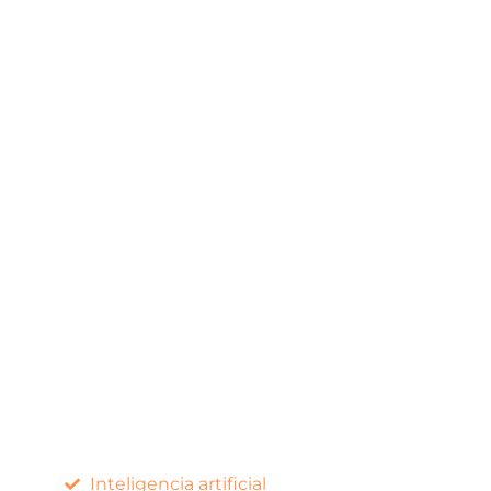
Inteligencia artificial